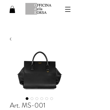
Art. MS-001