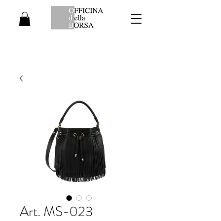
Art. MS-023